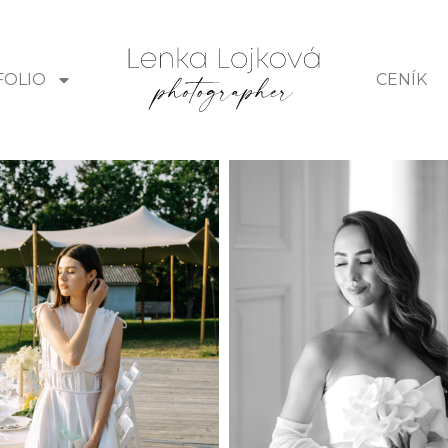
FOLIO
CENÍK