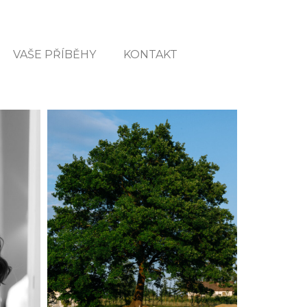
VAŠE PŘÍBĚHY
KONTAKT