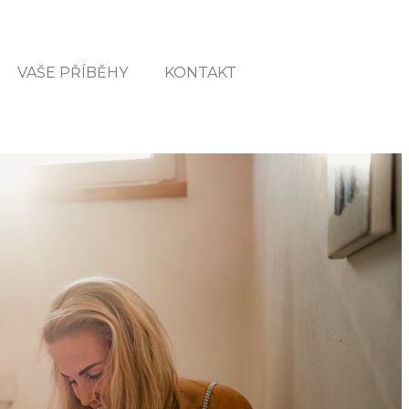
VAŠE PŘÍBĚHY
KONTAKT